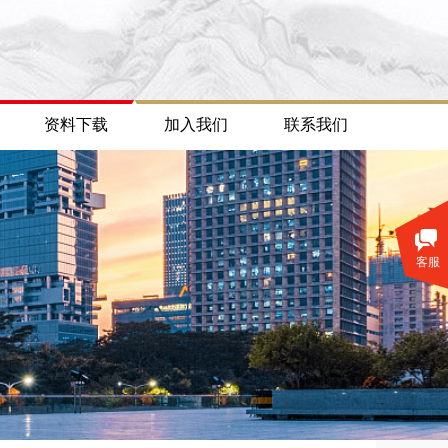
资料下载
加入我们
联系我们
客服