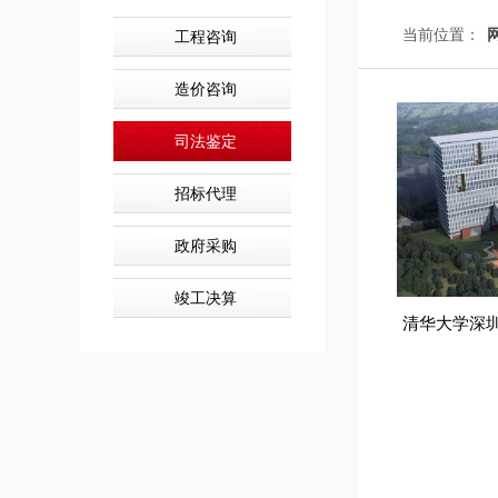
当前位置：
工程咨询
造价咨询
司法鉴定
招标代理
政府采购
竣工决算
清华大学深