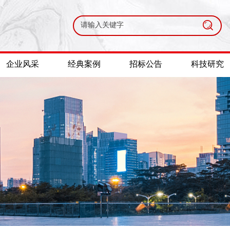
搜索
企业风采
经典案例
招标公告
科技研究