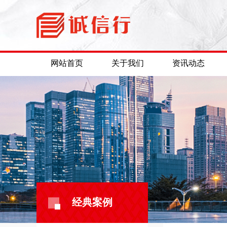
网站首页
关于我们
资讯动态
经典案例