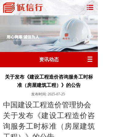
资讯动态
关于发布《建设工程造价咨询服务工时标
准（房屋建筑工程）》的公告
发布时间:
2025-07-25
中国建设工程造价管理协会
关于发布《建设工程造价咨
询服务工时标准（房屋建筑