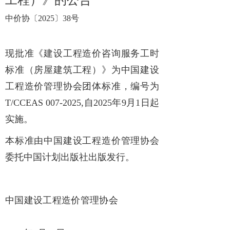
工程）》的公告
中价协〔2025〕38号
现批准《建设工程造价咨询服务工时
标准（房屋建筑工程）》为中国建设
工程造价管理协会团体标准，编号为
T/CCEAS 007-2025,自2025年9月1日起
实施。
本标准由中国建设工程造价管理协会
委托中国计划出版社出版发行。
中国建设工程造价管理协会